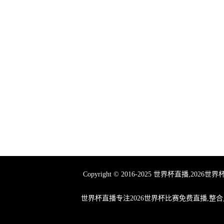
Copyright © 2016-2025 世界杯
世界杯直播专注2026世界杯比赛免费直播,