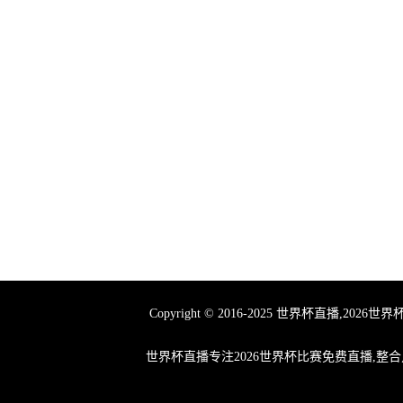
Copyright © 2016-2025 世界杯
世界杯直播专注2026世界杯比赛免费直播,