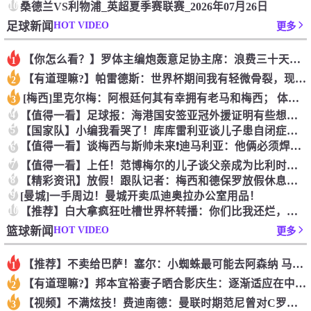
10
桑德兰VS利物浦_英超夏季赛联赛_2026年07月26日
HOT VIDEO
足球新闻
更多
【你怎么看？】罗体主编炮轰意足协主席：浪费三十天结果选个自己
1
【有道理嘛?】帕雷德斯：世界杯期间我有轻微骨裂，现在好多了！
2
[梅西]里克尔梅：阿根廷何其有幸拥有老马和梅西； 体力充沛决
3
4
【值得一看】足球报：海港国安签亚冠外援证明有些想法 海外回流
5
【国家队】小编我看哭了！库库雷利亚谈儿子患自闭症，令人动容
【值得一看】谈梅西与斯帅未来❗️迪马利亚：他俩必须焊死，天花
6
7
【值得一看】上任！范博梅尔的儿子谈父亲成为比利时国家队主教练
8
【精彩资讯】放假！跟队记者：梅西和德保罗放假休息，缺席明日对
9
[曼城]一手周边！曼城开卖瓜迪奥拉办公室用品！
10
【推荐】白大拿疯狂吐槽世界杯转播：你们比我还烂，我甘拜下风！
HOT VIDEO
篮球新闻
更多
【推荐】不卖给巴萨！塞尔：小蜘蛛最可能去阿森纳 马竞能得到约
1
【有道理嘛?】邦本宜裕妻子晒合影庆生：逐渐适应在中国的生活，
2
【视频】不满炫技！费迪南德：曼联时期范尼曾对C罗说“你就该去
3