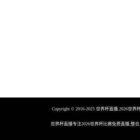
Copyright © 2016-2025 世界杯
世界杯直播专注2026世界杯比赛免费直播,