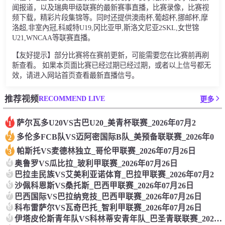
闻报道，以及瑞典甲级联赛的最新赛事直播，比赛录像，比赛视
频下载，精彩片段集锦等。同时还提供澳南杯,葡超杯,挪邮杯,摩
洛超,非室內冠,科威特U19,冈比亚甲,斯洛文尼亚2SKL,女世锦
U21,WNCAA等联赛直播。
【友好提示】部分比赛将在赛前更新，可能需要您在比赛前再刷
新查看。 如果本页面比赛已经过期已经过期，或者以上信号都无
效，请进入网站首页查看最新直播信号。
RECOMMEND LIVE
推荐视频
更多
萨尔瓦多U20VS古巴U20_美青杯联赛_2026年07月2
1
多伦多FCB队VS迈阿密国际B队_美预备联联赛_2026年0
2
帕斯托VS麦德林独立_哥伦甲联赛_2026年07月26日
3
4
奥鲁罗VS瓜比拉_玻利甲联赛_2026年07月26日
5
巴拉圭民族VS艾美利亚诺体育_巴拉甲联赛_2026年07月2
6
沙佩科恩斯VS桑托斯_巴西甲联赛_2026年07月26日
7
巴西国际VS巴拉纳竞技_巴西甲联赛_2026年07月26日
8
科布雷萨尔VS瓦奇巴托_智利甲联赛_2026年07月26日
9
伊塔皮伦斯青年队VS科林蒂安青年队_巴圣青联联赛_2026年