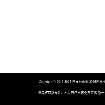
Copyright © 2016-2025 世界杯
世界杯直播专注2026世界杯比赛免费直播,