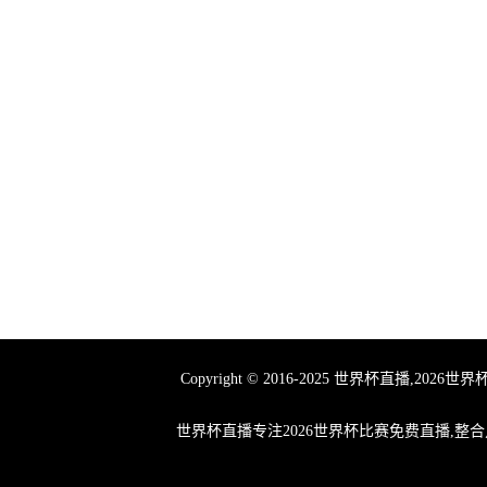
Copyright © 2016-2025 世界杯
世界杯直播专注2026世界杯比赛免费直播,